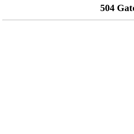
504 Gat