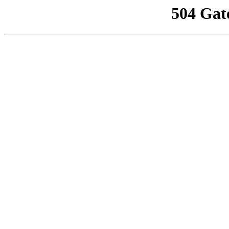
504 Gat