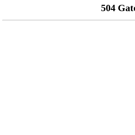
504 Gat